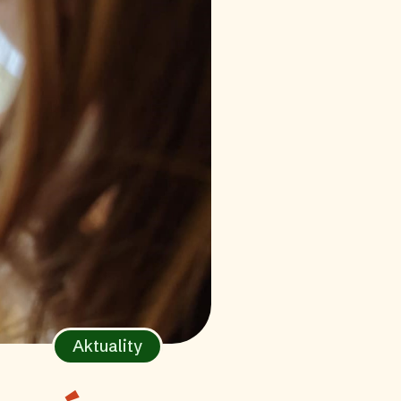
Aktuality