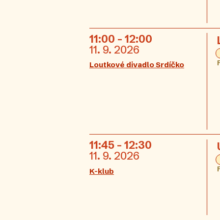
11:00 - 12:00
11. 9. 2026
Loutkové divadlo Srdíčko
11:45 - 12:30
11. 9. 2026
K-klub