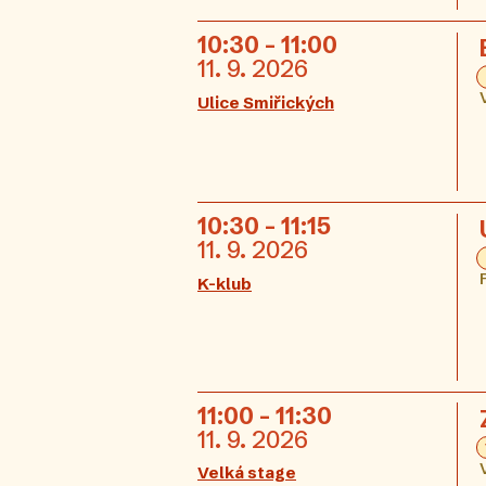
10:30 - 11:00
11. 9. 2026
Ulice Smiřických
10:30 - 11:15
11. 9. 2026
K-klub
11:00 - 11:30
11. 9. 2026
Velká stage