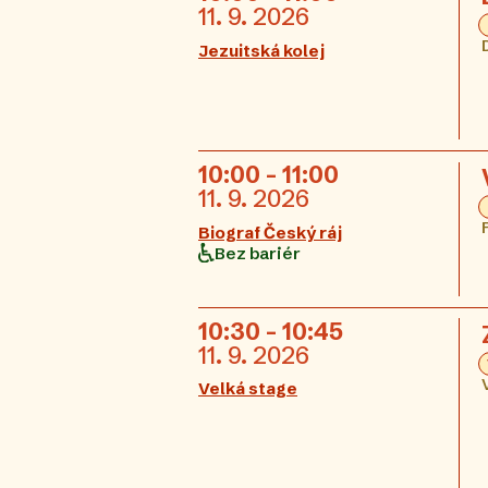
11. 9. 2026
Jezuitská kolej
10:00 - 11:00
11. 9. 2026
Biograf Český ráj
Bez bariér
10:30 - 10:45
11. 9. 2026
Velká stage