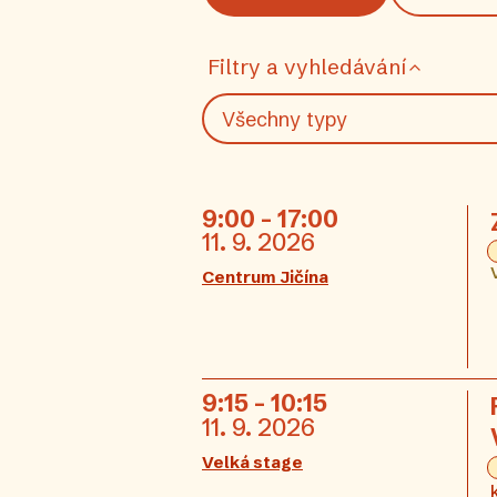
Filtry a vyhledávání
9:00 - 17:00
11. 9. 2026
Centrum Jičína
9:15 - 10:15
11. 9. 2026
Velká stage