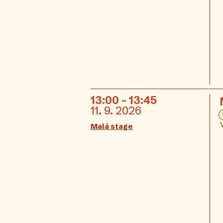
13:00 - 13:45
11. 9. 2026
Malá stage