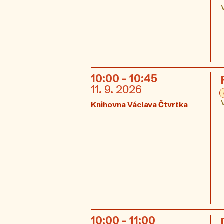
10:00 - 10:45
11. 9. 2026
Knihovna Václava Čtvrtka
10:00 - 11:00