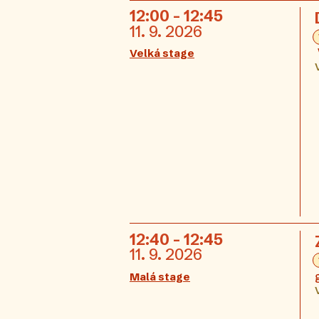
12:00 - 12:45
11. 9. 2026
Velká stage
12:40 - 12:45
11. 9. 2026
Malá stage