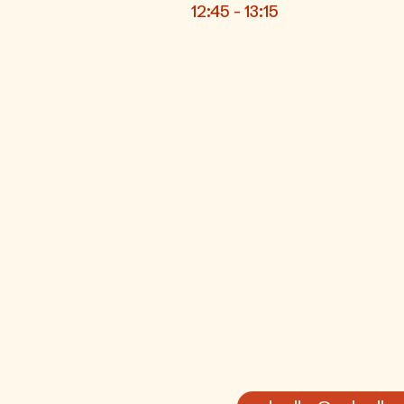
12:45 - 13:15