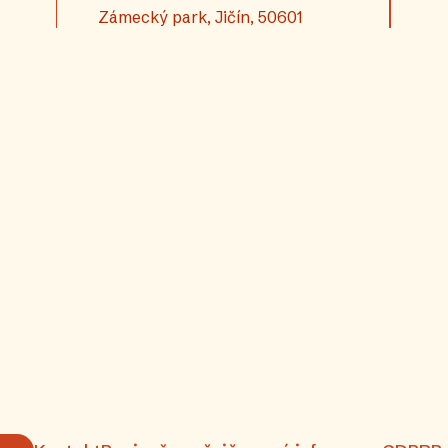
Zámecký park, Jičín, 50601