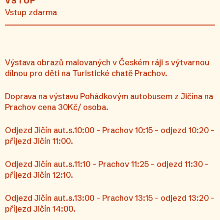
VSTUP
Vstup zdarma
Výstava obrazů malovaných v Českém ráji s výtvarnou
dílnou pro děti na Turistické chatě Prachov.
Doprava na výstavu Pohádkovým autobusem z Jičína na
Prachov cena 30Kč/ osoba.
Odjezd Jičín aut.s.10:00 – Prachov 10:15 – odjezd 10:20 -
příjezd Jičín 11:00.
Odjezd Jičín aut.s.11:10 – Prachov 11:25 – odjezd 11:30 –
příjezd Jičín 12:10.
Odjezd Jičín aut.s.13:00 – Prachov 13:15 – odjezd 13:20 –
příjezd Jičín 14:00.