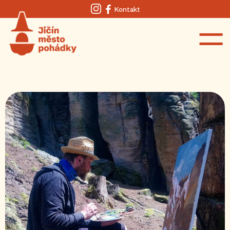
Kontakt
Instagram
Facebook