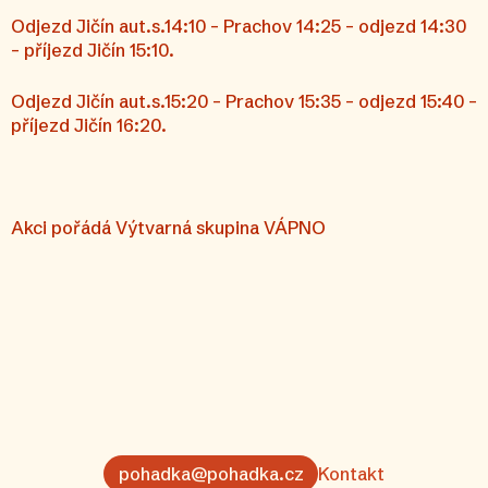
Odjezd Jičín aut.s.14:10 – Prachov 14:25 – odjezd 14:30
– příjezd Jičín 15:10.
Odjezd Jičín aut.s.15:20 – Prachov 15:35 – odjezd 15:40 –
příjezd Jičín 16:20.
Akci pořádá Výtvarná skupina VÁPNO
pohadka@pohadka.cz
Kontakt