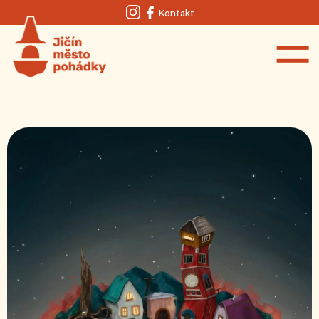
Kontakt
Instagram
Facebook