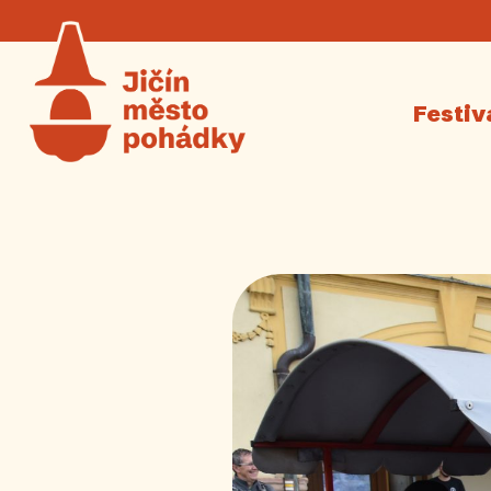
Festiv