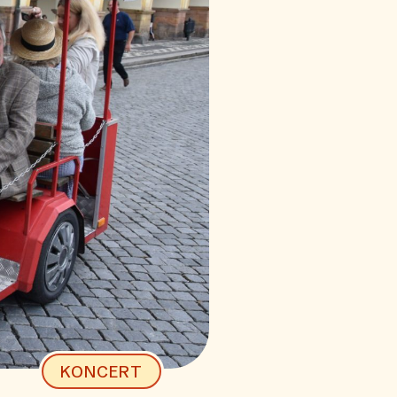
KONCERT