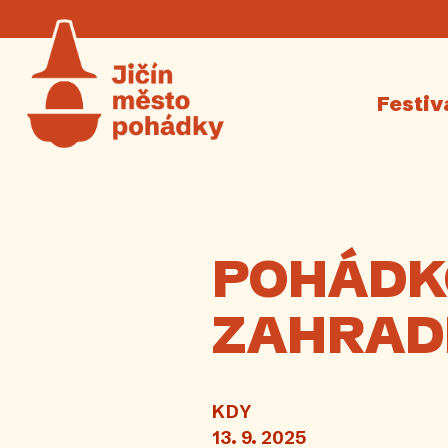
Festiv
POHÁDK
ZAHRAD
KDY
13. 9. 2025