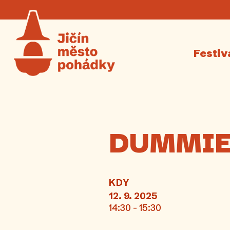
Festiv
DUMMIE
KDY
12. 9. 2025
14:30 - 15:30