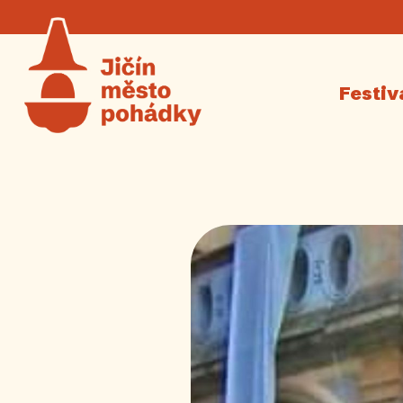
Festiv