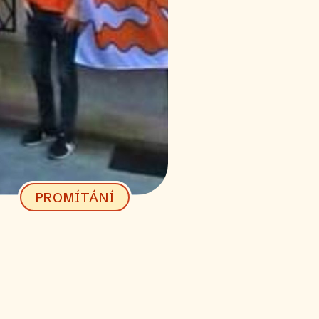
PROMÍTÁNÍ