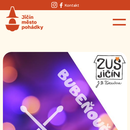
Kontakt
Instagram
Facebook