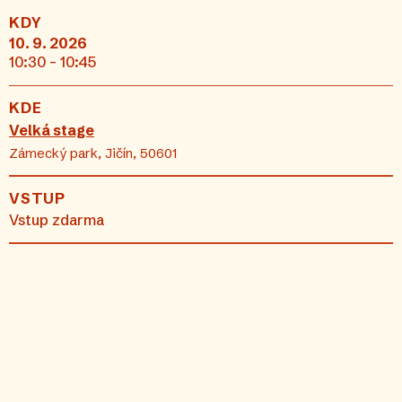
KDY
10. 9. 2026
10:30 - 10:45
KDE
Velká stage
Zámecký park, Jičín, 50601
VSTUP
Vstup zdarma