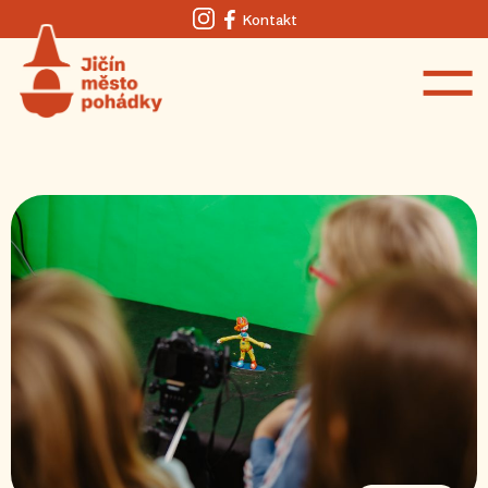
Kontakt
Instagram
Facebook