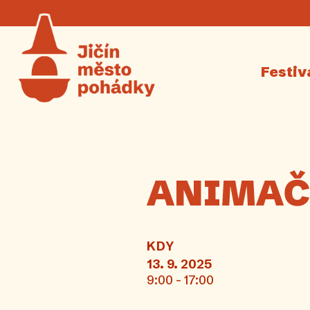
Festiv
ANIMAČ
KDY
13. 9. 2025
9:00 - 17:00